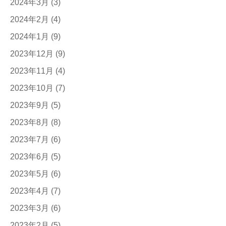
2024年3月
(3)
2024年2月
(4)
2024年1月
(9)
2023年12月
(9)
2023年11月
(4)
2023年10月
(7)
2023年9月
(5)
2023年8月
(8)
2023年7月
(6)
2023年6月
(5)
2023年5月
(6)
2023年4月
(7)
2023年3月
(6)
2023年2月
(5)