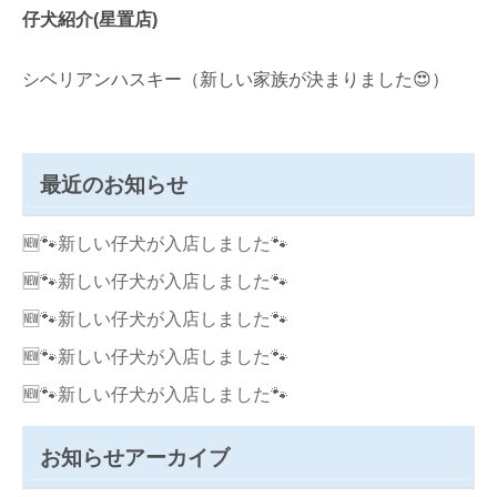
仔犬紹介(星置店)
シベリアンハスキー（新しい家族が決まりました😍）
最近のお知らせ
🆕🐾新しい仔犬が入店しました🐾
🆕🐾新しい仔犬が入店しました🐾
🆕🐾新しい仔犬が入店しました🐾
🆕🐾新しい仔犬が入店しました🐾
🆕🐾新しい仔犬が入店しました🐾
お知らせアーカイブ