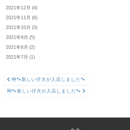
2021年12月
(4)
2021年11月
(6)
2021年10月
(3)
2021年9月
(5)
2021年8月
(2)
2021年7月
(1)
🆕🐾新しい仔犬が入店しました🐾
🆕🐾新しい仔犬が入店しました🐾