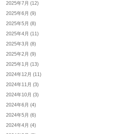
2025年7月
(12)
2025年6月
(9)
2025年5月
(8)
2025年4月
(11)
2025年3月
(8)
2025年2月
(9)
2025年1月
(13)
2024年12月
(11)
2024年11月
(3)
2024年10月
(3)
2024年6月
(4)
2024年5月
(6)
2024年4月
(4)