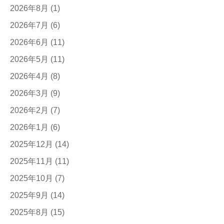
2026年8月
(1)
2026年7月
(6)
2026年6月
(11)
2026年5月
(11)
2026年4月
(8)
2026年3月
(9)
2026年2月
(7)
2026年1月
(6)
2025年12月
(14)
2025年11月
(11)
2025年10月
(7)
2025年9月
(14)
2025年8月
(15)