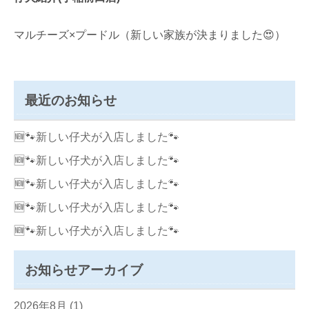
マルチーズ×プードル（新しい家族が決まりました😍）
最近のお知らせ
🆕🐾新しい仔犬が入店しました🐾
🆕🐾新しい仔犬が入店しました🐾
🆕🐾新しい仔犬が入店しました🐾
🆕🐾新しい仔犬が入店しました🐾
🆕🐾新しい仔犬が入店しました🐾
お知らせアーカイブ
2026年8月
(1)