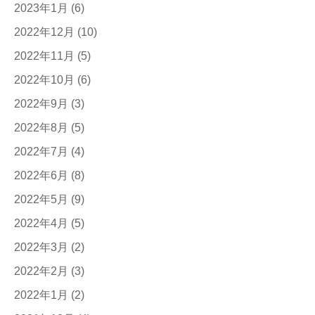
2023年1月
(6)
2022年12月
(10)
2022年11月
(5)
2022年10月
(6)
2022年9月
(3)
2022年8月
(5)
2022年7月
(4)
2022年6月
(8)
2022年5月
(9)
2022年4月
(5)
2022年3月
(2)
2022年2月
(3)
2022年1月
(2)