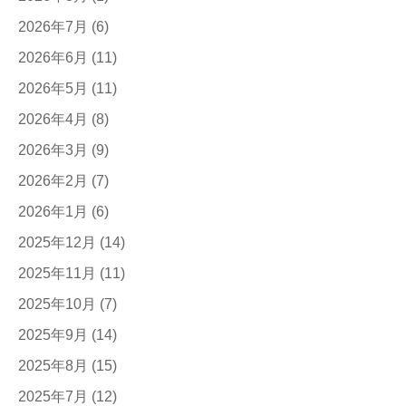
2026年7月
(6)
2026年6月
(11)
2026年5月
(11)
2026年4月
(8)
2026年3月
(9)
2026年2月
(7)
2026年1月
(6)
2025年12月
(14)
2025年11月
(11)
2025年10月
(7)
2025年9月
(14)
2025年8月
(15)
2025年7月
(12)