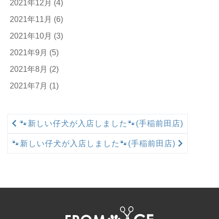
2021年12月
(4)
2021年11月
(6)
2021年10月
(3)
2021年9月
(5)
2021年8月
(2)
2021年7月
(1)
🐾新しい仔犬が入店しました🐾(手稲前田店)
🐾新しい仔犬が入店しました🐾(手稲前田店)