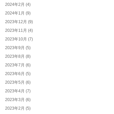
2024年2月
(4)
2024年1月
(9)
2023年12月
(9)
2023年11月
(4)
2023年10月
(7)
2023年9月
(5)
2023年8月
(8)
2023年7月
(6)
2023年6月
(5)
2023年5月
(6)
2023年4月
(7)
2023年3月
(6)
2023年2月
(5)