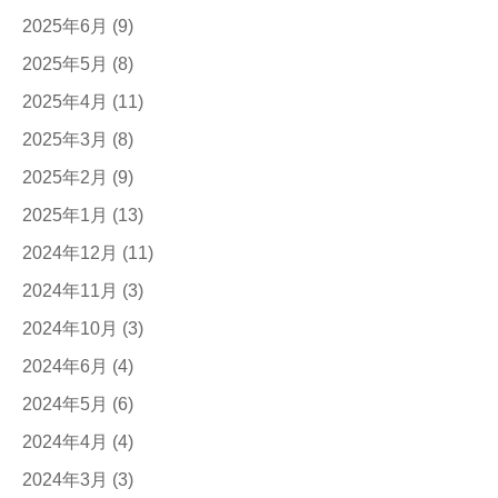
2025年6月
(9)
2025年5月
(8)
2025年4月
(11)
2025年3月
(8)
2025年2月
(9)
2025年1月
(13)
2024年12月
(11)
2024年11月
(3)
2024年10月
(3)
2024年6月
(4)
2024年5月
(6)
2024年4月
(4)
2024年3月
(3)