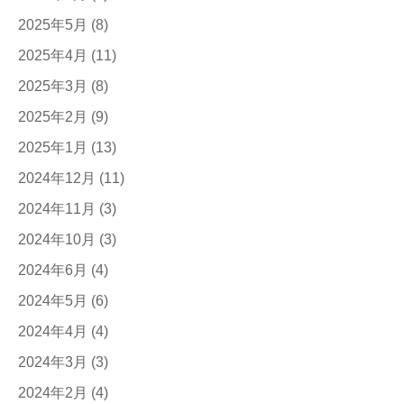
2025年5月
(8)
2025年4月
(11)
2025年3月
(8)
2025年2月
(9)
2025年1月
(13)
2024年12月
(11)
2024年11月
(3)
2024年10月
(3)
2024年6月
(4)
2024年5月
(6)
2024年4月
(4)
2024年3月
(3)
2024年2月
(4)