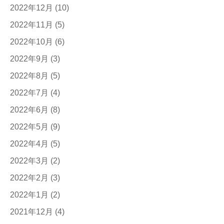
2022年12月
(10)
2022年11月
(5)
2022年10月
(6)
2022年9月
(3)
2022年8月
(5)
2022年7月
(4)
2022年6月
(8)
2022年5月
(9)
2022年4月
(5)
2022年3月
(2)
2022年2月
(3)
2022年1月
(2)
2021年12月
(4)