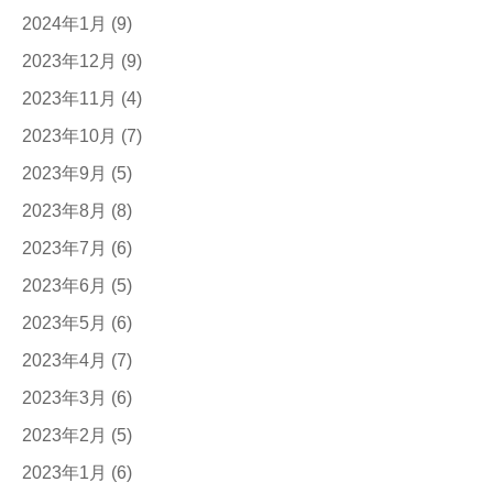
2024年1月
(9)
2023年12月
(9)
2023年11月
(4)
2023年10月
(7)
2023年9月
(5)
2023年8月
(8)
2023年7月
(6)
2023年6月
(5)
2023年5月
(6)
2023年4月
(7)
2023年3月
(6)
2023年2月
(5)
2023年1月
(6)