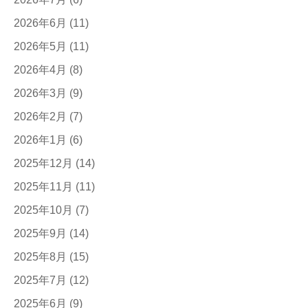
2026年6月
(11)
2026年5月
(11)
2026年4月
(8)
2026年3月
(9)
2026年2月
(7)
2026年1月
(6)
2025年12月
(14)
2025年11月
(11)
2025年10月
(7)
2025年9月
(14)
2025年8月
(15)
2025年7月
(12)
2025年6月
(9)