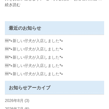
続き読む
最近のお知らせ
🆕🐾新しい仔犬が入店しました🐾
🆕🐾新しい仔犬が入店しました🐾
🆕🐾新しい仔犬が入店しました🐾
🆕🐾新しい仔犬が入店しました🐾
🆕🐾新しい仔犬が入店しました🐾
お知らせアーカイブ
2026年8月
(3)
2026年7月
(6)