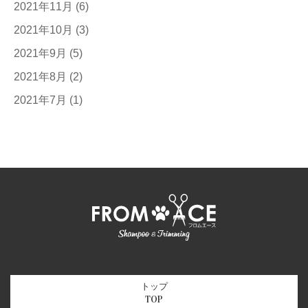
2021年11月
(6)
2021年10月
(3)
2021年9月
(5)
2021年8月
(2)
2021年7月
(1)
トップ
TOP