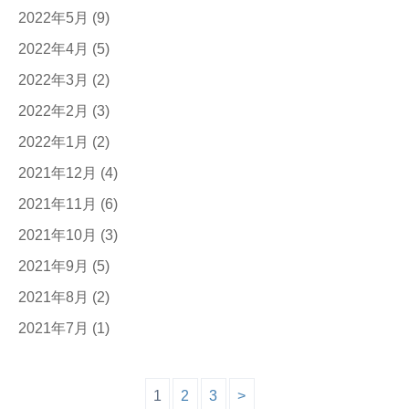
2022年5月
(9)
2022年4月
(5)
2022年3月
(2)
2022年2月
(3)
2022年1月
(2)
2021年12月
(4)
2021年11月
(6)
2021年10月
(3)
2021年9月
(5)
2021年8月
(2)
2021年7月
(1)
1
2
3
>