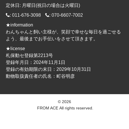
定休日: 月曜日(祝日の場合は火曜日)
:
011-676-3098
:
070-6607-7002
★information
わんちゃんと飼い主様が、笑顔で幸せな毎日を過ごせる
よう、最後までお手伝いをさせて頂きます。
★license
札保動セ登録第2213号
登録年月日：2024年11月1日
登録の有効期限の末日：2029年10月31日
動物取扱責任者の氏名：町谷明彦
© 2026
FROM ACE
All rights reserved.