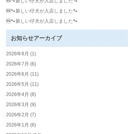
🆕🐾新しい仔犬が入店しました🐾
🆕🐾新しい仔犬が入店しました🐾
🆕🐾新しい仔犬が入店しました🐾
お知らせアーカイブ
2026年8月
(1)
2026年7月
(6)
2026年6月
(11)
2026年5月
(11)
2026年4月
(8)
2026年3月
(9)
2026年2月
(7)
2026年1月
(6)