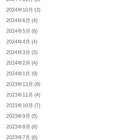
2024年10月
(3)
2024年6月
(4)
2024年5月
(6)
2024年4月
(4)
2024年3月
(3)
2024年2月
(4)
2024年1月
(9)
2023年12月
(9)
2023年11月
(4)
2023年10月
(7)
2023年9月
(5)
2023年8月
(8)
2023年7月
(6)