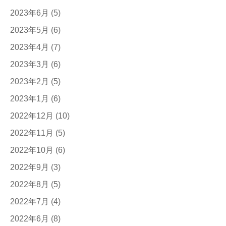
2023年6月
(5)
2023年5月
(6)
2023年4月
(7)
2023年3月
(6)
2023年2月
(5)
2023年1月
(6)
2022年12月
(10)
2022年11月
(5)
2022年10月
(6)
2022年9月
(3)
2022年8月
(5)
2022年7月
(4)
2022年6月
(8)